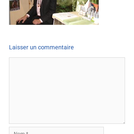
Laisser un commentaire