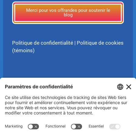
Merci pour vos offrandes pour soutenir le
blog
Politique de confidentialité
|
Politique de cookies
(témoins)
© 2025 Luc Aigle Bleu. Tout droit réservé.
S'inscrire à mon Infolettre