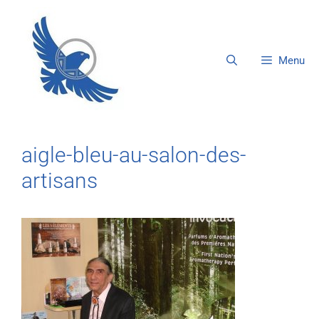
Menu
aigle-bleu-au-salon-des-
artisans