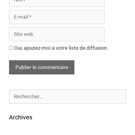
Oui, ajoutez-moi à votre liste de diffusion.
Archives
août 2026