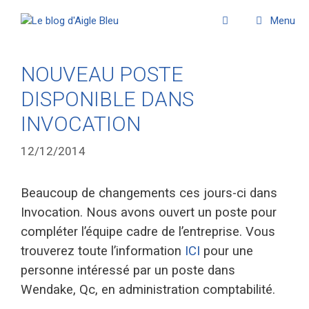
Menu
NOUVEAU POSTE
DISPONIBLE DANS
INVOCATION
12/12/2014
Beaucoup de changements ces jours-ci dans
Invocation. Nous avons ouvert un poste pour
compléter l’équipe cadre de l’entreprise. Vous
trouverez toute l’information
ICI
pour une
personne intéressé par un poste dans
Wendake, Qc, en administration comptabilité.