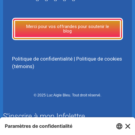
Merci pour vos offrandes pour soutenir le
blog
Politique de confidentialité
|
Politique de cookies
(témoins)
© 2025 Luc Aigle Bleu. Tout droit réservé.
S'inscrire à mon Infolettre