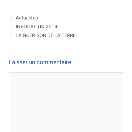
Actualités
INVOCATION 2014
LA GUÉRISON DE LA TERRE
Laisser un commentaire