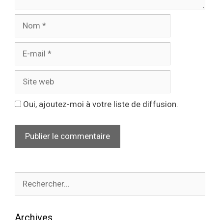
Oui, ajoutez-moi à votre liste de diffusion.
Archives