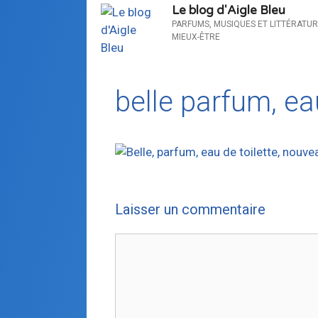
Le blog d'Aigle Bleu
PARFUMS, MUSIQUES ET LITTÉRATUR
MIEUX-ÊTRE
belle parfum, ea
Laisser un commentaire