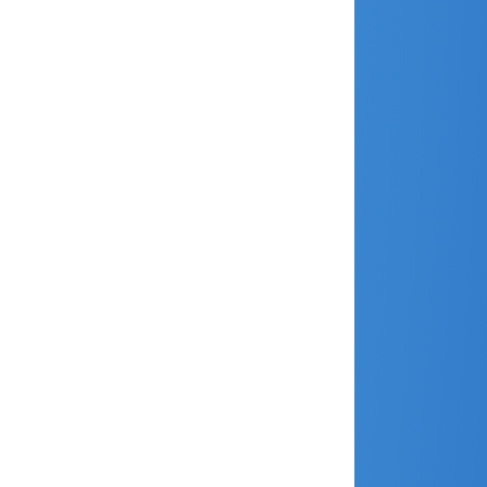
juin 2017
mai 2017
avril 2017
mars 2017
février 2017
janvier 2017
décembre 2016
novembre 2016
septembre 2016
juin 2016
mars 2016
février 2016
janvier 2016
décembre 2015
novembre 2015