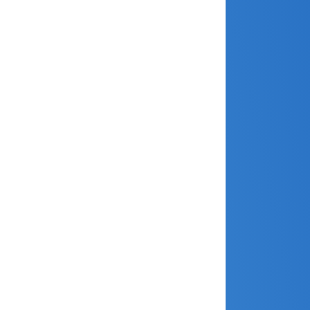
février 2026
janvier 2026
décembre 2025
novembre 2025
octobre 2025
septembre 2025
août 2025
avril 2025
mars 2025
février 2025
janvier 2025
décembre 2024
novembre 2024
octobre 2024
septembre 2024