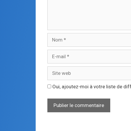
Oui, ajoutez-moi à votre liste de dif