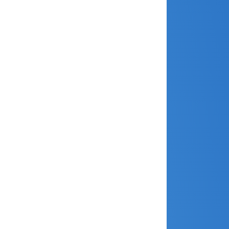
août 2024
juillet 2024
juin 2024
mai 2024
avril 2024
mars 2024
février 2024
janvier 2024
décembre 2023
novembre 2023
octobre 2023
septembre 2023
août 2023
juillet 2023
juin 2023