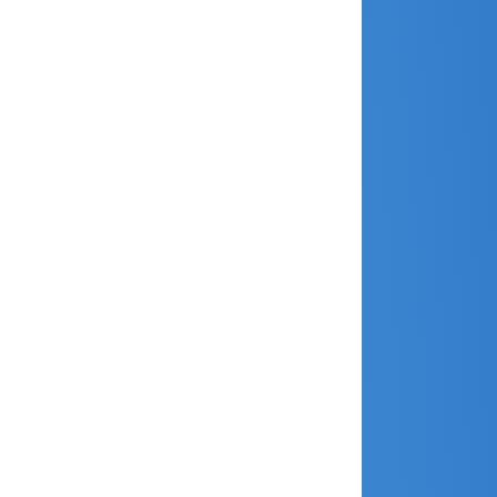
juin 2021
mai 2021
avril 2021
mars 2021
février 2021
janvier 2021
décembre 2020
novembre 2020
octobre 2020
septembre 2020
août 2020
juillet 2020
juin 2020
mai 2020
avril 2020