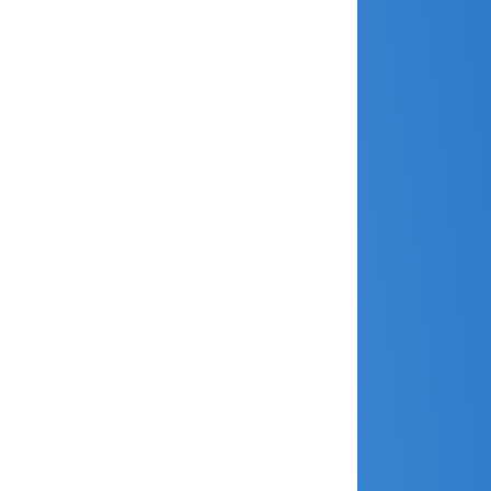
mai 2023
avril 2023
mars 2023
janvier 2023
décembre 2022
novembre 2022
octobre 2022
septembre 2022
août 2022
juin 2022
avril 2022
janvier 2022
décembre 2021
novembre 2021
juillet 2021