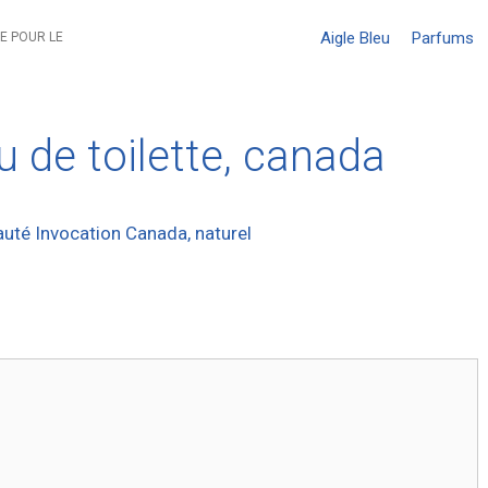
Aigle Bleu
Parfums
E POUR LE
u de toilette, canada