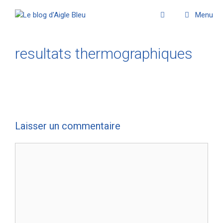
Menu
resultats thermographiques
Laisser un commentaire