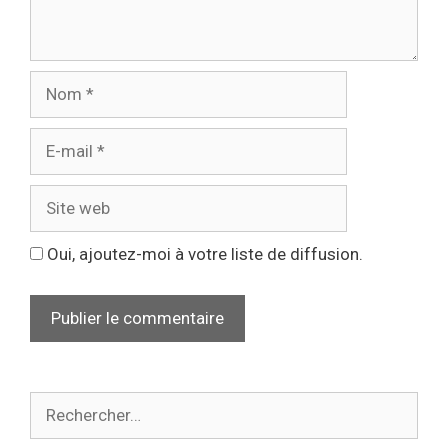
Oui, ajoutez-moi à votre liste de diffusion.