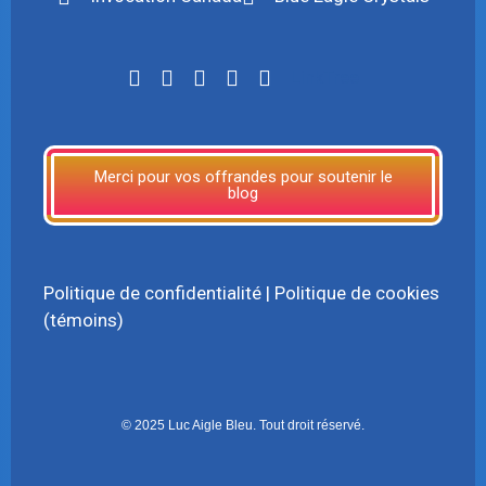
LinkTree
Merci pour vos offrandes pour soutenir le
blog
Politique de confidentialité
|
Politique de cookies
(témoins)
© 2025 Luc Aigle Bleu. Tout droit réservé.