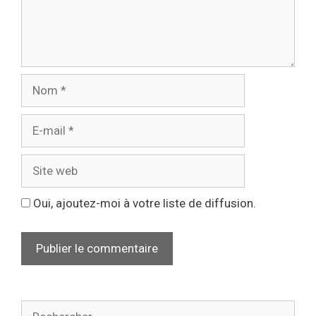
Oui, ajoutez-moi à votre liste de diffusion.