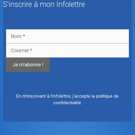
S'inscrire à mon Infolettre
En m’inscrivant à l’infolettre, j’accepte
la politique de
confidentialité
.