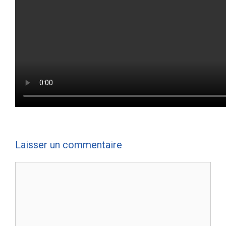
Laisser un commentaire