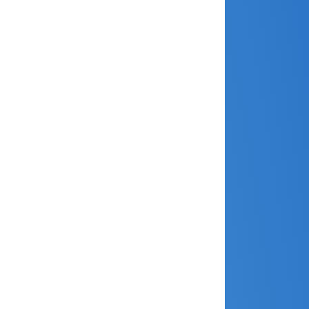
septembre 2024
août 2024
juillet 2024
juin 2024
mai 2024
avril 2024
mars 2024
février 2024
janvier 2024
décembre 2023
novembre 2023
octobre 2023
septembre 2023
août 2023
juillet 2023