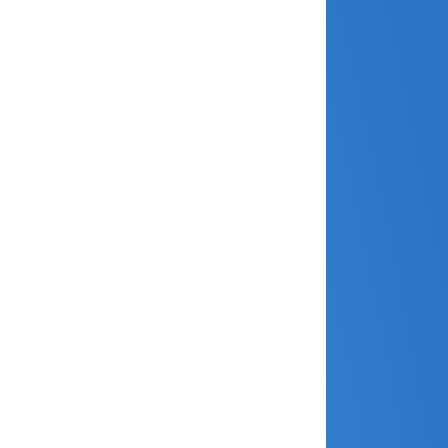
mars 2026
février 2026
janvier 2026
décembre 2025
novembre 2025
octobre 2025
septembre 2025
août 2025
avril 2025
mars 2025
février 2025
janvier 2025
décembre 2024
novembre 2024
octobre 2024