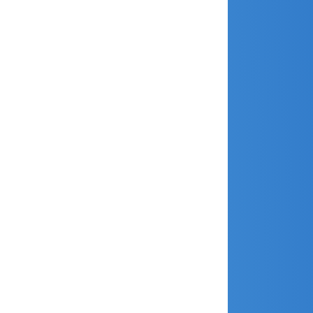
juillet 2021
juin 2021
mai 2021
avril 2021
mars 2021
février 2021
janvier 2021
décembre 2020
novembre 2020
octobre 2020
septembre 2020
août 2020
juillet 2020
juin 2020
mai 2020