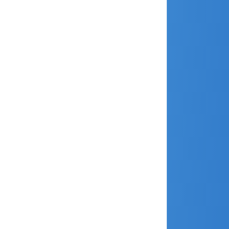
juillet 2017
juin 2017
mai 2017
avril 2017
mars 2017
février 2017
janvier 2017
décembre 2016
novembre 2016
septembre 2016
juin 2016
mars 2016
février 2016
janvier 2016