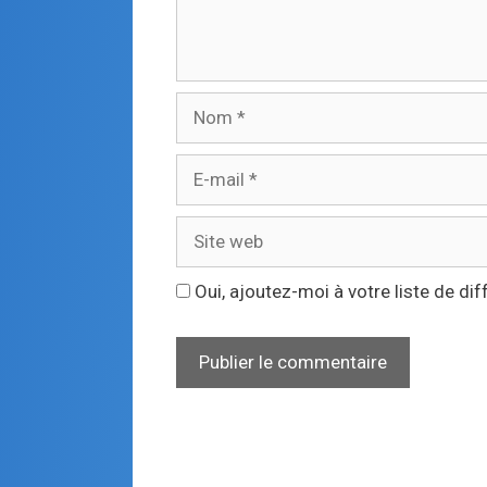
Oui, ajoutez-moi à votre liste de dif