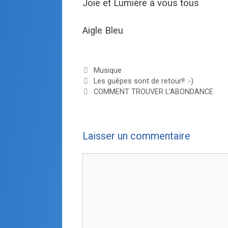
Joie et Lumière à vous tous
Aigle Bleu
Musique
Les guêpes sont de retour!! :-)
COMMENT TROUVER L’ABONDANCE
Laisser un commentaire