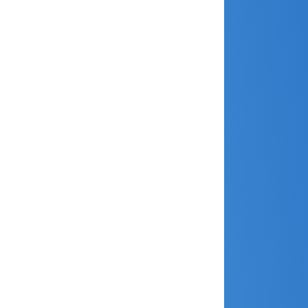
juin 2023
mai 2023
avril 2023
mars 2023
janvier 2023
décembre 2022
novembre 2022
octobre 2022
septembre 2022
août 2022
juin 2022
avril 2022
janvier 2022
décembre 2021
novembre 2021