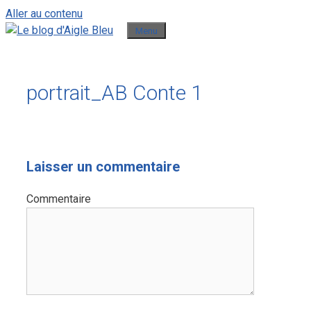
Aller au contenu
Menu
portrait_AB Conte 1
Laisser un commentaire
Commentaire