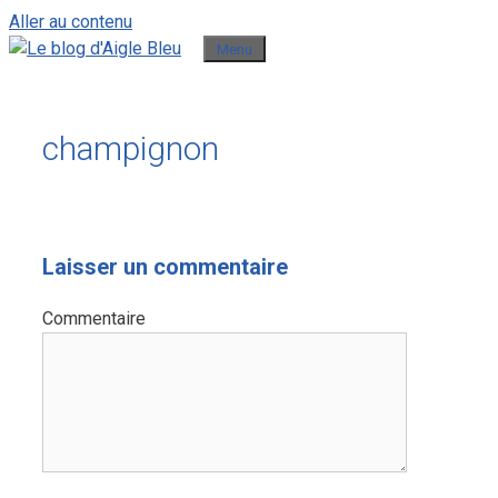
Aller au contenu
Menu
champignon
Laisser un commentaire
Commentaire