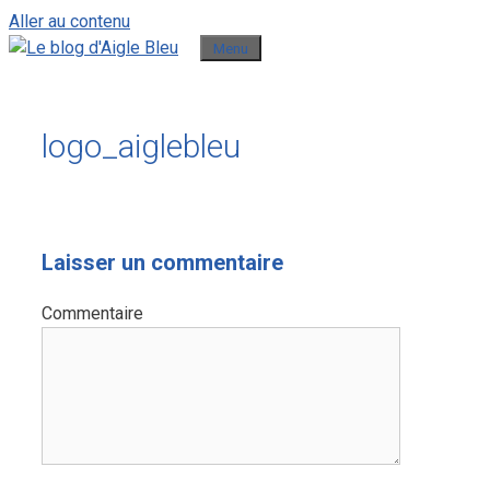
Aller au contenu
Menu
logo_aiglebleu
Laisser un commentaire
Commentaire