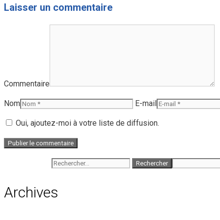
Laisser un commentaire
Commentaire
Nom
E-mail
Oui, ajoutez-moi à votre liste de diffusion.
Rechercher :
Archives