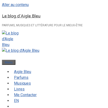
Aller au contenu
Le blog d'Aigle Bleu
PARFUMS, MUSIQUES ET LITTÉRATURE POUR LE MIEUX-ÊTRE
Menu
Aigle Bleu
Parfums
Musiques
Livres
Me Contacter
EN