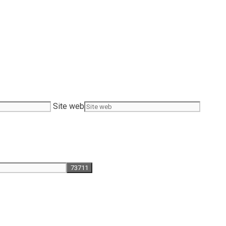
Site web