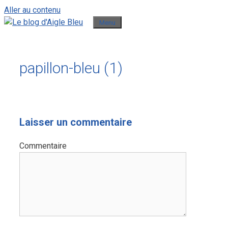
Aller au contenu
Menu
papillon-bleu (1)
Laisser un commentaire
Commentaire