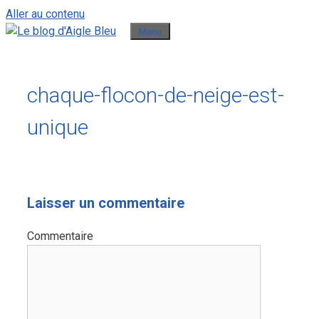
Aller au contenu
Menu
chaque-flocon-de-neige-est-
unique
Laisser un commentaire
Commentaire