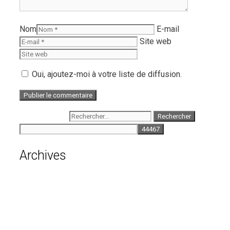
Nom
E-mail
Site web
Oui, ajoutez-moi à votre liste de diffusion.
Rechercher :
Archives
août 2026
juillet 2026
juin 2026
mai 2026