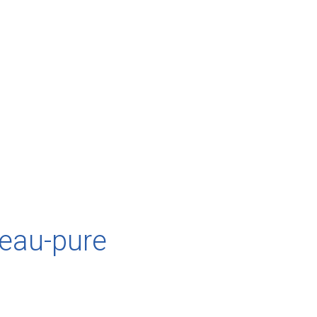
-eau-pure