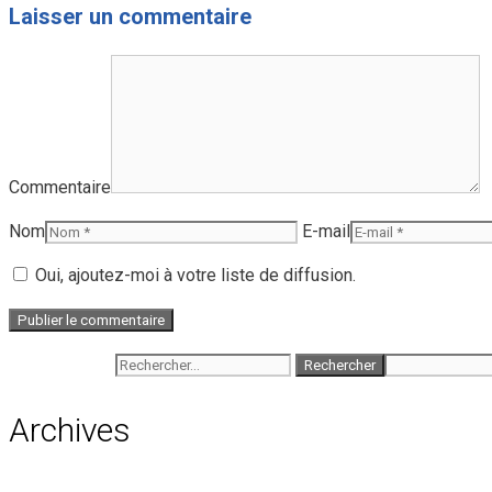
Laisser un commentaire
Commentaire
Nom
E-mail
Oui, ajoutez-moi à votre liste de diffusion.
Rechercher :
Archives