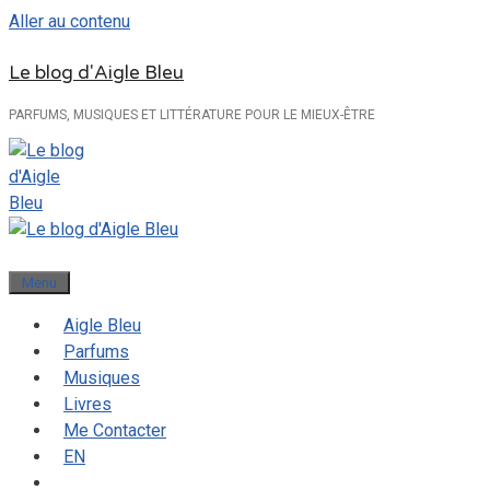
Aller au contenu
Le blog d'Aigle Bleu
PARFUMS, MUSIQUES ET LITTÉRATURE POUR LE MIEUX-ÊTRE
Menu
Aigle Bleu
Parfums
Musiques
Livres
Me Contacter
EN