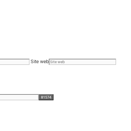
Site web