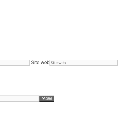
Site web