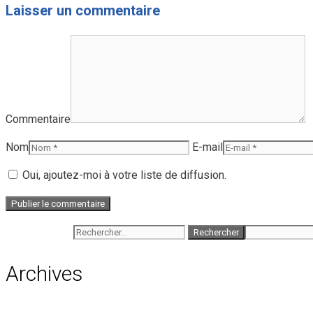
Laisser un commentaire
Commentaire
Nom
E-mail
Oui, ajoutez-moi à votre liste de diffusion.
Rechercher :
Archives