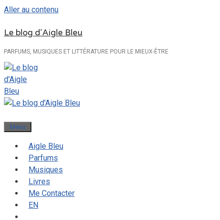
Aller au contenu
Le blog d'Aigle Bleu
PARFUMS, MUSIQUES ET LITTÉRATURE POUR LE MIEUX-ÊTRE
Menu
Aigle Bleu
Parfums
Musiques
Livres
Me Contacter
EN