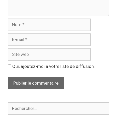
Oui, ajoutez-moi à votre liste de diffusion.