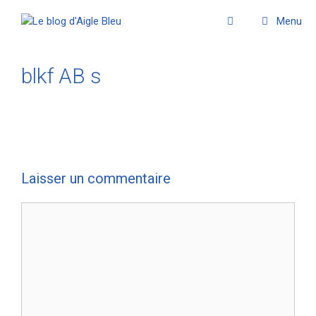
Menu
blkf AB s
Laisser un commentaire