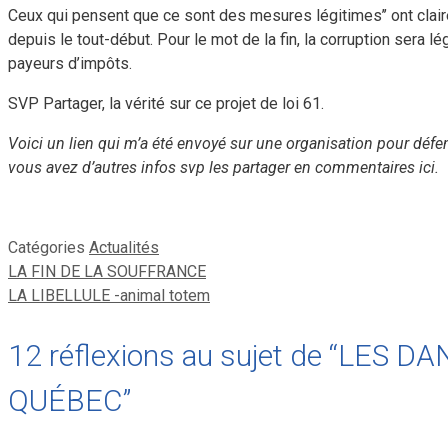
Ceux qui pensent que ce sont des mesures légitimes’’ ont clai
depuis le tout-début. Pour le mot de la fin, la corruption sera l
payeurs d’impôts.
SVP Partager, la vérité sur ce projet de loi 61.
Voici un lien qui m’a été envoyé sur une organisation pour défe
vous avez d’autres infos svp les partager en commentaires ici.
Catégories
Actualités
LA FIN DE LA SOUFFRANCE
LA LIBELLULE -animal totem
12 réflexions au sujet de “LES
QUÉBEC”