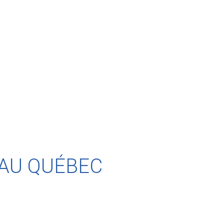
 AU QUÉBEC