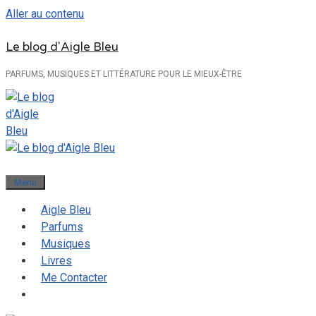
Aller au contenu
Le blog d'Aigle Bleu
PARFUMS, MUSIQUES ET LITTÉRATURE POUR LE MIEUX-ÊTRE
Menu
Aigle Bleu
Parfums
Musiques
Livres
Me Contacter