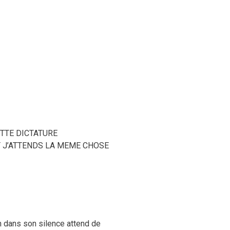
TTE DICTATURE
T J’ATTENDS LA MEME CHOSE
on dans son silence attend de