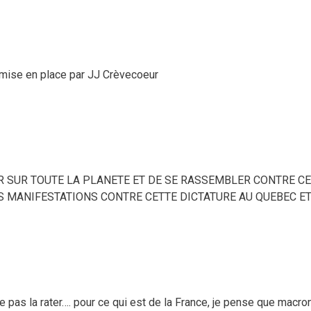
 mise en place par JJ Crèvecoeur
R SUR TOUTE LA PLANETE ET DE SE RASSEMBLER CONTRE CE
S MANIFESTATIONS CONTRE CETTE DICTATURE AU QUEBEC E
ne pas la rater…. pour ce qui est de la France, je pense que macr