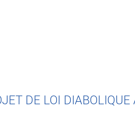
JET DE LOI DIABOLIQUE