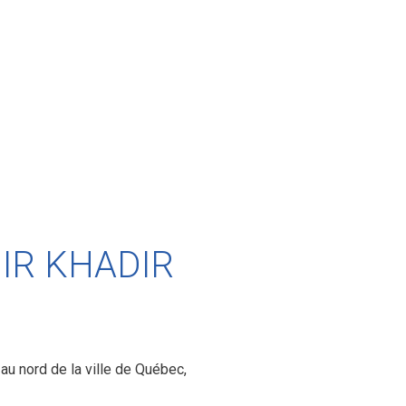
IR KHADIR
au nord de la ville de Québec,