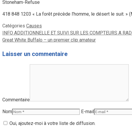
Stoneham-Refuse
418 848 1203 « La forêt précède l’homme, le désert le suit. » (
Catégories
Causes
INFO ADDITIONNELLE ET SUIVI SUR LES COMPTEURS A RA
Great White Buffalo – un premier clip amateur
Laisser un commentaire
Commentaire
Nom
E-mail
Oui, ajoutez-moi à votre liste de diffusion.