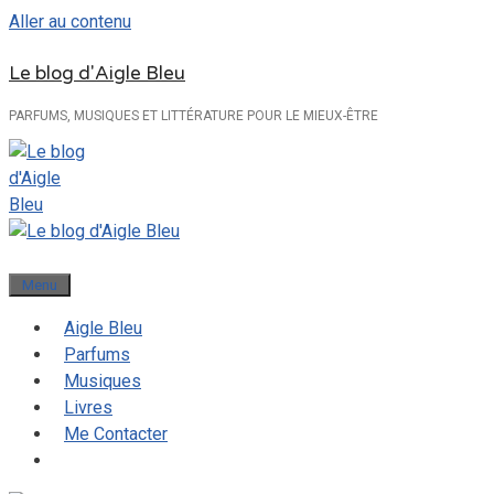
Aller au contenu
Le blog d'Aigle Bleu
PARFUMS, MUSIQUES ET LITTÉRATURE POUR LE MIEUX-ÊTRE
Menu
Aigle Bleu
Parfums
Musiques
Livres
Me Contacter