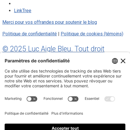
LinkTree
Merci pour vos offrandes pour soutenir le blog
Politique de confidentialité
|
Politique de cookies (témoins)
© 2025 Luc Aigle Bleu. Tout droit
réservé.
S'inscrire à mon Infolettre
Inscrivez-vous à mon infolettre