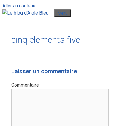
Aller au contenu
Menu
cinq elements five
Laisser un commentaire
Commentaire