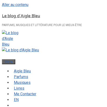
Aller au contenu
Le blog d'Aigle Bleu
PARFUMS, MUSIQUES ET LITTÉRATURE POUR LE MIEUX-ÊTRE
Menu
Aigle Bleu
Parfums
Musiques
Livres
Me Contacter
EN