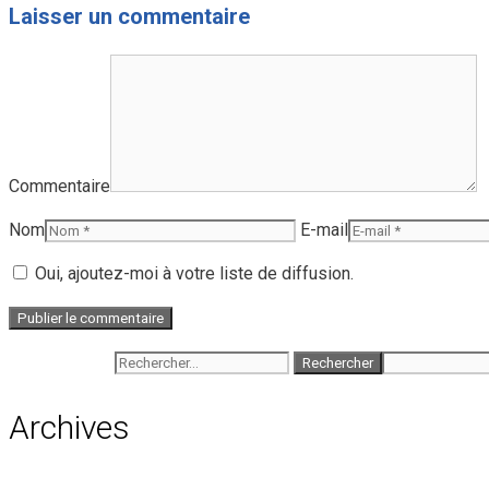
Laisser un commentaire
Commentaire
Nom
E-mail
Oui, ajoutez-moi à votre liste de diffusion.
Rechercher :
Archives