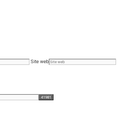
Site web