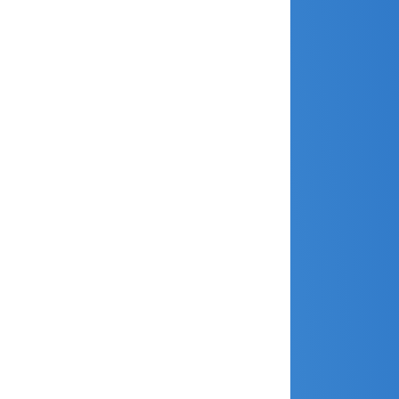
avril 2023
mars 2023
janvier 2023
décembre 2022
novembre 2022
octobre 2022
septembre 2022
août 2022
juin 2022
avril 2022
janvier 2022
décembre 2021
novembre 2021
juillet 2021
juin 2021