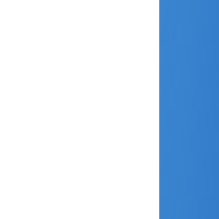
mai 2017
avril 2017
mars 2017
février 2017
janvier 2017
décembre 2016
novembre 2016
septembre 2016
juin 2016
mars 2016
février 2016
janvier 2016
décembre 2015
novembre 2015