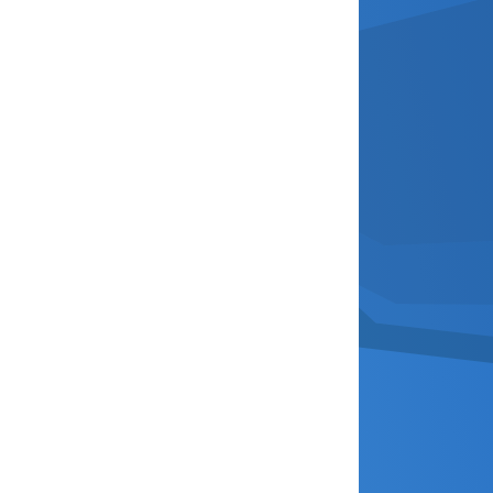
janvier 2026
décembre 2025
novembre 2025
octobre 2025
septembre 2025
août 2025
avril 2025
mars 2025
février 2025
janvier 2025
décembre 2024
novembre 2024
octobre 2024
septembre 2024
août 2024