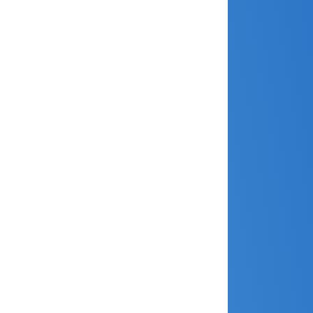
juillet 2024
juin 2024
mai 2024
avril 2024
mars 2024
février 2024
janvier 2024
décembre 2023
novembre 2023
octobre 2023
septembre 2023
août 2023
juillet 2023
juin 2023
mai 2023