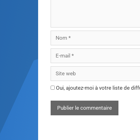
Oui, ajoutez-moi à votre liste de diff