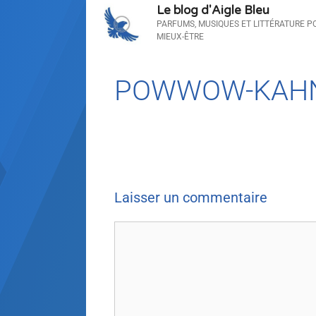
Le blog d'Aigle Bleu
PARFUMS, MUSIQUES ET LITTÉRATURE P
MIEUX-ÊTRE
POWWOW-KAH
Laisser un commentaire