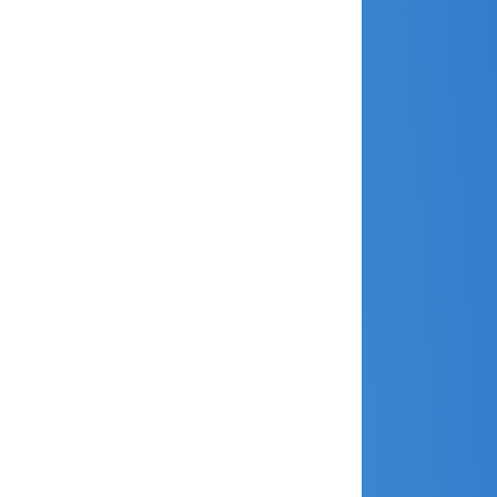
mai 2021
avril 2021
mars 2021
février 2021
janvier 2021
décembre 2020
novembre 2020
octobre 2020
septembre 2020
août 2020
juillet 2020
juin 2020
mai 2020
avril 2020
février 2020