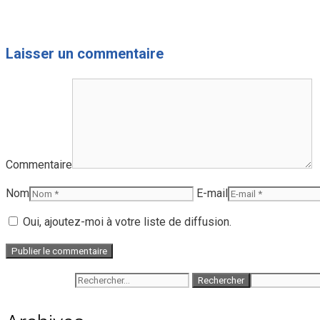
Laisser un commentaire
Commentaire
Nom
E-mail
Oui, ajoutez-moi à votre liste de diffusion.
Rechercher :