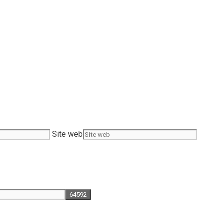
Site web