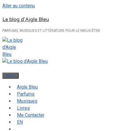
Aller au contenu
Le blog d'Aigle Bleu
PARFUMS, MUSIQUES ET LITTÉRATURE POUR LE MIEUX-ÊTRE
Menu
Aigle Bleu
Parfums
Musiques
Livres
Me Contacter
EN