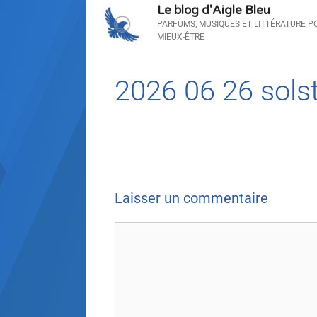
Le blog d'Aigle Bleu
PARFUMS, MUSIQUES ET LITTÉRATURE P
MIEUX-ÊTRE
2026 06 26 sols
Laisser un commentaire