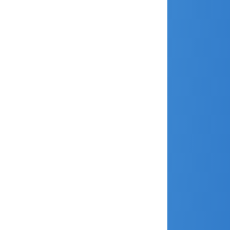
mai 2017
avril 2017
mars 2017
février 2017
janvier 2017
décembre 2016
novembre 2016
septembre 2016
juin 2016
mars 2016
février 2016
janvier 2016
décembre 2015
novembre 2015