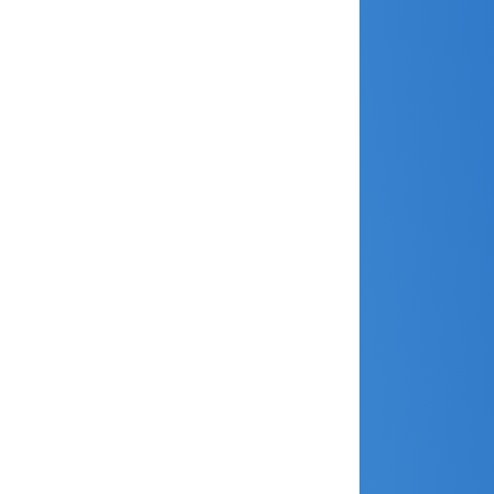
avril 2023
mars 2023
janvier 2023
décembre 2022
novembre 2022
octobre 2022
septembre 2022
août 2022
juin 2022
avril 2022
janvier 2022
décembre 2021
novembre 2021
juillet 2021
juin 2021