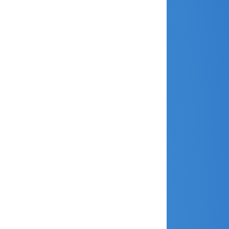
mai 2021
avril 2021
mars 2021
février 2021
janvier 2021
décembre 2020
novembre 2020
octobre 2020
septembre 2020
août 2020
juillet 2020
juin 2020
mai 2020
avril 2020
février 2020