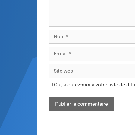
Oui, ajoutez-moi à votre liste de diff