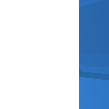
janvier 2026
décembre 2025
novembre 2025
octobre 2025
septembre 2025
août 2025
avril 2025
mars 2025
février 2025
janvier 2025
décembre 2024
novembre 2024
octobre 2024
septembre 2024
août 2024