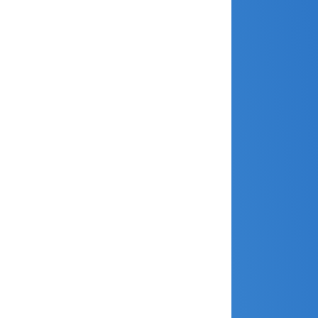
juillet 2024
juin 2024
mai 2024
avril 2024
mars 2024
février 2024
janvier 2024
décembre 2023
novembre 2023
octobre 2023
septembre 2023
août 2023
juillet 2023
juin 2023
mai 2023