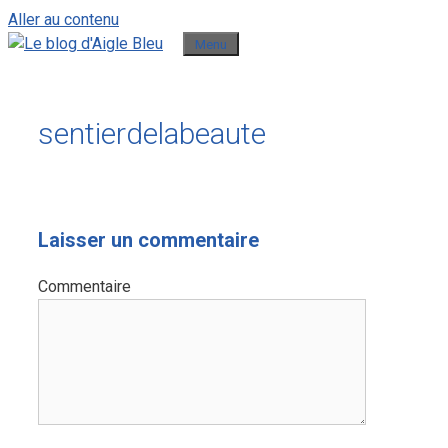
Aller au contenu
Menu
sentierdelabeaute
Laisser un commentaire
Commentaire