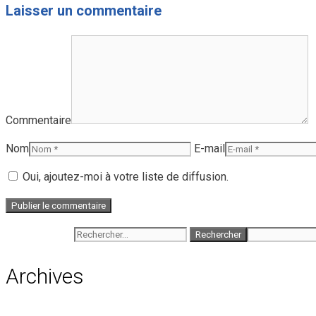
Laisser un commentaire
Commentaire
Nom
E-mail
Oui, ajoutez-moi à votre liste de diffusion.
Rechercher :
Archives