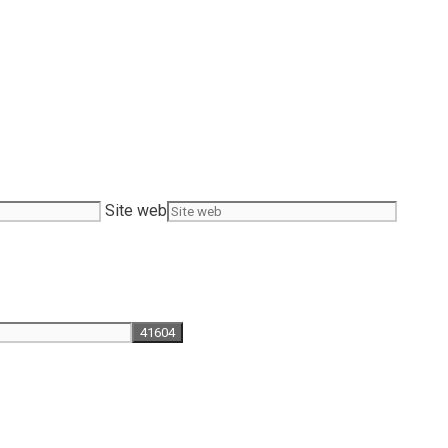
Site web