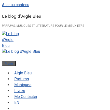
Aller au contenu
Le blog d'Aigle Bleu
PARFUMS, MUSIQUES ET LITTÉRATURE POUR LE MIEUX-ÊTRE
Menu
Aigle Bleu
Parfums
Musiques
Livres
Me Contacter
EN