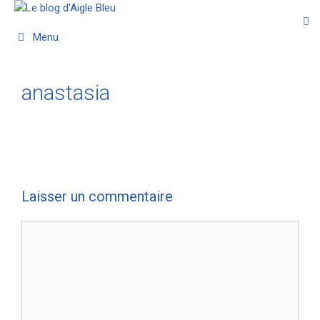
Menu
anastasia
Laisser un commentaire