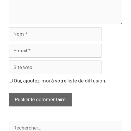
Oui, ajoutez-moi à votre liste de diffusion.