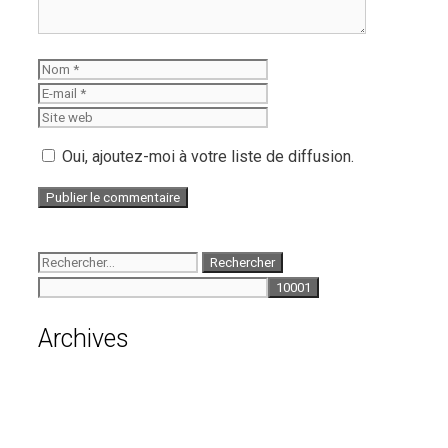
Oui, ajoutez-moi à votre liste de diffusion.
Archives
août 2026
juillet 2026
juin 2026