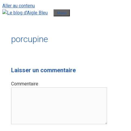
Aller au contenu
Menu
porcupine
Laisser un commentaire
Commentaire