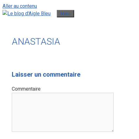
Aller au contenu
Menu
ANASTASIA
Laisser un commentaire
Commentaire