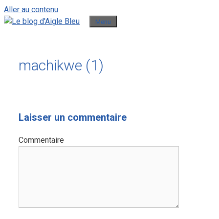
Aller au contenu
Menu
machikwe (1)
Laisser un commentaire
Commentaire