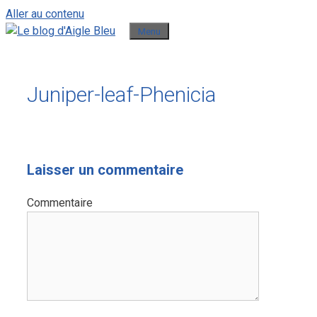
Aller au contenu
Menu
Juniper-leaf-Phenicia
Laisser un commentaire
Commentaire