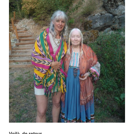
Voilà, de retour.