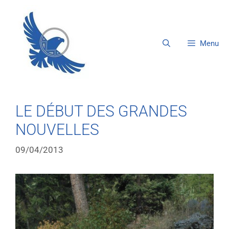
Menu
LE DÉBUT DES GRANDES
NOUVELLES
09/04/2013