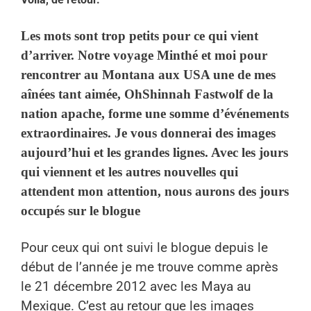
Les mots sont trop petits pour ce qui vient
d’arriver. Notre voyage Minthé et moi pour
rencontrer au Montana aux USA une de mes
aînées tant aimée, OhShinnah Fastwolf de la
nation apache, forme une somme d’événements
extraordinaires. Je vous donnerai des images
aujourd’hui et les grandes lignes. Avec les jours
qui viennent et les autres nouvelles qui
attendent mon attention, nous aurons des jours
occupés sur le blogue
Pour ceux qui ont suivi le blogue depuis le
début de l’année je me trouve comme après
le 21 décembre 2012 avec les Maya au
Mexique. C’est au retour que les images