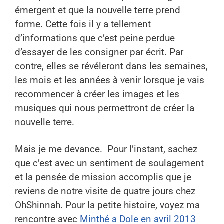
émergent et que la nouvelle terre prend
forme. Cette fois il y a tellement
d’informations que c’est peine perdue
d’essayer de les consigner par écrit. Par
contre, elles se révéleront dans les semaines,
les mois et les années à venir lorsque je vais
recommencer à créer les images et les
musiques qui nous permettront de créer la
nouvelle terre.
Mais je me devance.
Pour l’instant, sachez
que c’est avec un sentiment de soulagement
et la pensée de mission accomplis que je
reviens de notre visite de quatre jours chez
OhShinnah. Pour la petite histoire, voyez ma
rencontre avec
Minthé a Dole en avril 2013