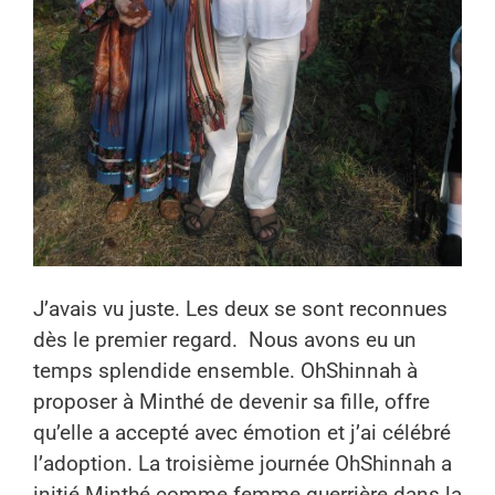
J’avais vu juste. Les deux se sont reconnues
dès le premier regard.
Nous avons eu un
temps splendide ensemble. OhShinnah à
proposer à Minthé de devenir sa fille, offre
qu’elle a accepté avec émotion et j’ai célébré
l’adoption. La troisième journée OhShinnah a