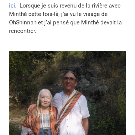
ici
.
Lorsque je suis revenu de la rivière avec
Minthé cette fois-là, j’ai vu le visage de
OhShinnah et j’ai pensé que Minthé devait la
rencontrer.