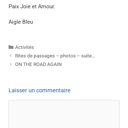
Paix Joie et Amour.
Aigle Bleu
Activités
Rites de passages – photos – suite…
ON THE ROAD AGAIN
Laisser un commentaire