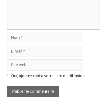
Oui, ajoutez-moi à votre liste de diffusion.