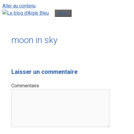
Aller au contenu
Menu
moon in sky
Laisser un commentaire
Commentaire