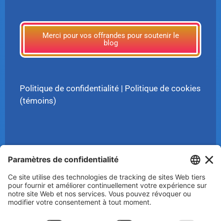
Merci pour vos offrandes pour soutenir le
blog
Politique de confidentialité
|
Politique de cookies
(témoins)
© 2025 Luc Aigle Bleu. Tout droit réservé.
S'inscrire à mon Infolettre