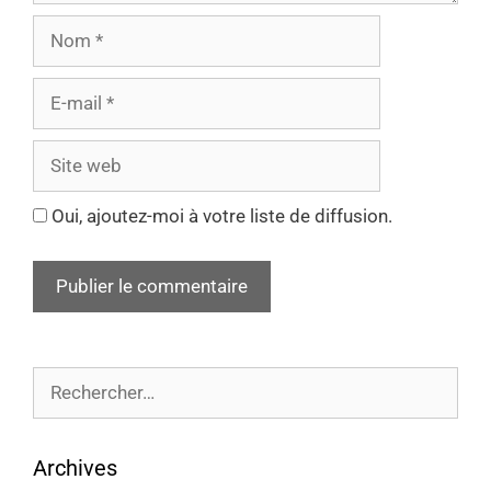
Oui, ajoutez-moi à votre liste de diffusion.
Archives