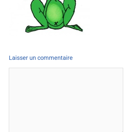
Laisser un commentaire