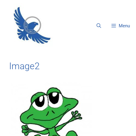
Menu
Image2