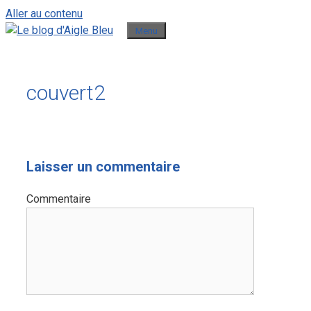
Aller au contenu
Menu
couvert2
Laisser un commentaire
Commentaire