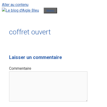
Aller au contenu
Menu
coffret ouvert
Laisser un commentaire
Commentaire