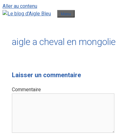
Aller au contenu
Menu
aigle a cheval en mongolie
Laisser un commentaire
Commentaire