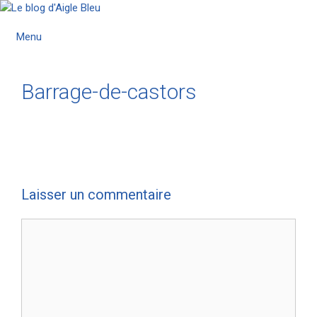
Menu
Barrage-de-castors
Laisser un commentaire