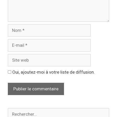
Oui, ajoutez-moi à votre liste de diffusion.