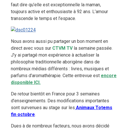
faut dire qu’elle est exceptionnelle la maman,
toujours active et enthousiaste à 92 ans. L’amour
transcende le temps et l’espace.
Nous avons aussi pu partager un bon moment en
direct avec vous sur
CTVM TV
la semaine passée.
J’y ai partagé mon expérience à actualiser la
philosophie traditionnelle aborigène dans de
nombreux médias différents : livres, musiques et
parfums d’aromathérapie. Cette entrevue est
encore
disponible ICI.
De retour bientôt en France pour 3 semaines
d’enseignements. Des modifications importantes
sont survenues au stage sur les
A
nimaux Totems
fin octobre
.
Dues à de nombreux facteurs, nous avons décidé