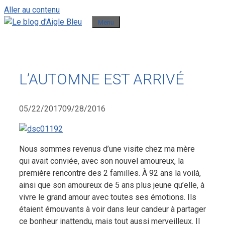
Aller au contenu
Menu
L’AUTOMNE EST ARRIVÉ
05/22/2017
09/28/2016
Nous sommes revenus d’une visite chez ma mère
qui avait conviée, avec son nouvel amoureux, la
première rencontre des 2 familles. À 92 ans la voilà,
ainsi que son amoureux de 5 ans plus jeune qu’elle, à
vivre le grand amour avec toutes ses émotions. Ils
étaient émouvants à voir dans leur candeur à partager
ce bonheur inattendu, mais tout aussi merveilleux. Il