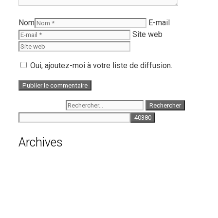
Nom
E-mail
Site web
Oui, ajoutez-moi à votre liste de diffusion.
Rechercher :
Archives
août 2026
juillet 2026
juin 2026
mai 2026
avril 2026