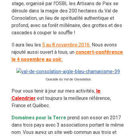
stage, organisé par l’OSBL les Artisans de Paix se
déroule dans la magie des 200 hectares du Val de
Consolation, un lieu de spiritualité authentique et
profond, avec sa forêt millénaire, des grottes et des
cascades à couper le souffle !
Il aura lieu les
5 au 8 novembre 2016.
Nous avons
rajouté aussi ouvert à tous, un
concert-conférence
le 4 novembre au soir.
Cascade du Val de Consolation
Pour vous tenir à jour sur mes activités,
le
Calendrier
est toujours la meilleure référence,
France et Québec.
Domaines pour la Terre
prend son essor en 2017
dans trois pays avec 3 associations portant le même
nom. Vous aurez un site web commun aux trois et