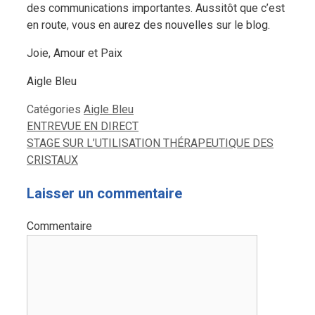
des communications importantes. Aussitôt que c’est
en route, vous en aurez des nouvelles sur le blog.
Joie, Amour et Paix
Aigle Bleu
Catégories
Aigle Bleu
ENTREVUE EN DIRECT
STAGE SUR L’UTILISATION THÉRAPEUTIQUE DES
CRISTAUX
Laisser un commentaire
Commentaire