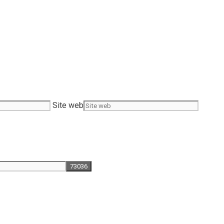
Site web