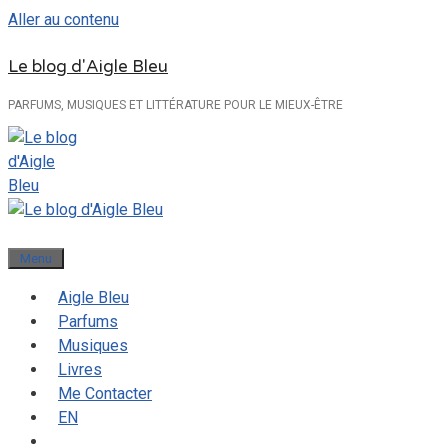
Aller au contenu
Le blog d'Aigle Bleu
PARFUMS, MUSIQUES ET LITTÉRATURE POUR LE MIEUX-ÊTRE
Menu
Aigle Bleu
Parfums
Musiques
Livres
Me Contacter
EN