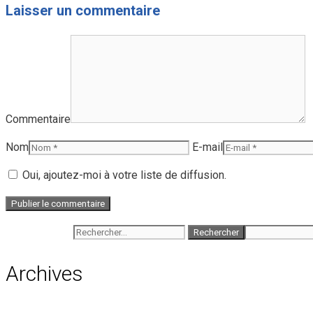
Laisser un commentaire
Commentaire
Nom
E-mail
Oui, ajoutez-moi à votre liste de diffusion.
Rechercher :
Archives