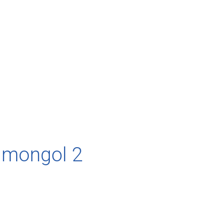
 mongol 2