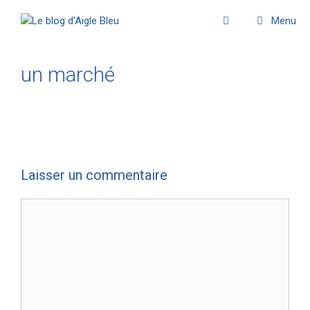
Menu
un marché
Laisser un commentaire