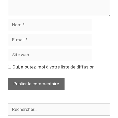
Oui, ajoutez-moi à votre liste de diffusion.