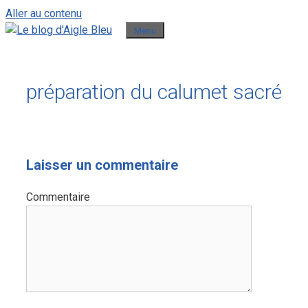
Aller au contenu
Menu
préparation du calumet sacré
Laisser un commentaire
Commentaire