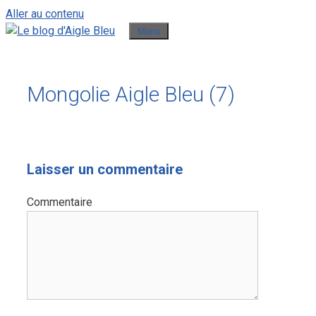
Aller au contenu
Menu
Mongolie Aigle Bleu (7)
Laisser un commentaire
Commentaire