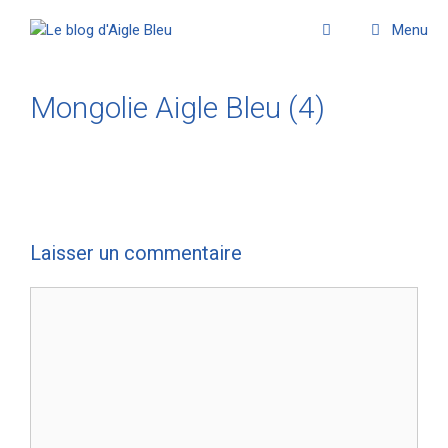
Menu
Mongolie Aigle Bleu (4)
Laisser un commentaire