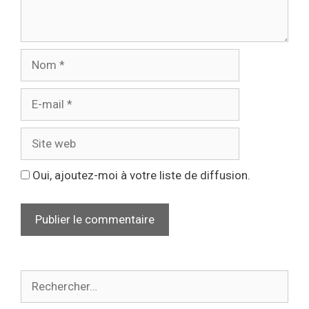
Oui, ajoutez-moi à votre liste de diffusion.