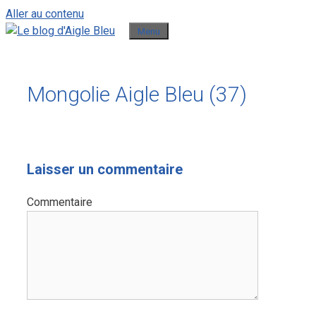
Aller au contenu
Menu
Mongolie Aigle Bleu (37)
Laisser un commentaire
Commentaire