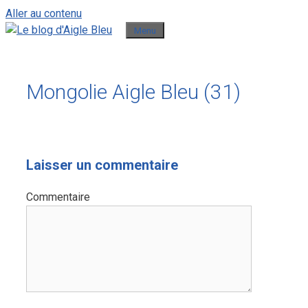
Aller au contenu
Menu
Mongolie Aigle Bleu (31)
Laisser un commentaire
Commentaire