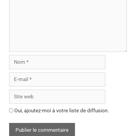
Oui, ajoutez-moi à votre liste de diffusion.