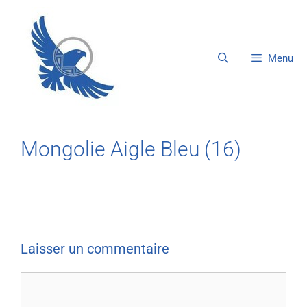
Menu
Mongolie Aigle Bleu (16)
Laisser un commentaire