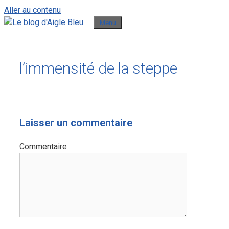
Aller au contenu
Menu
l’immensité de la steppe
Laisser un commentaire
Commentaire