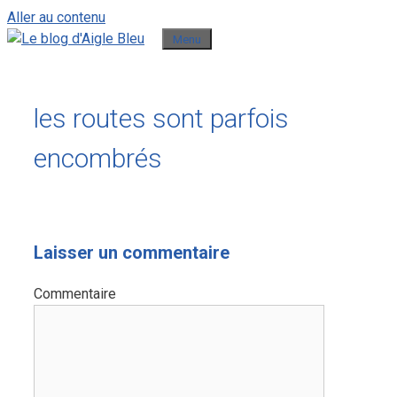
Aller au contenu
Menu
les routes sont parfois
encombrés
Laisser un commentaire
Commentaire