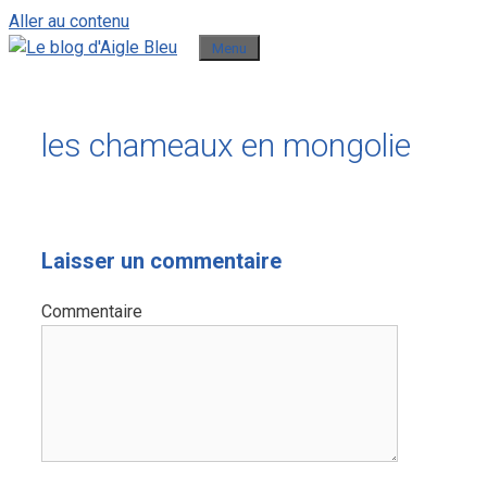
Aller au contenu
Menu
les chameaux en mongolie
Laisser un commentaire
Commentaire